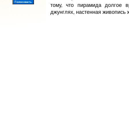
тому, что пирамида долгое 
джунглях, настенная живопись 