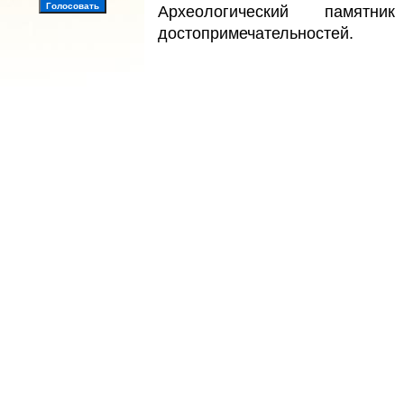
Археологический памят
достопримечательностей.